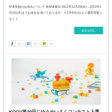
年末年始のお休みについて 本部休業日 2021年12月29(水)～2022年1
月3日(月)までお休みを頂いております。※1月4日(火)より通常営業と
な […]
続きを読む
0
0
0
KOOV第49回じゆうせいさくコンテスト入選