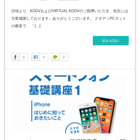
日頃より、KOOVおよびVIRTUAL KOOVのご指導いただき、先生には
大変感謝しております。ありがとうございます。 スタディPCネット
の教室で、「 […]
続きを読む
0
0
0