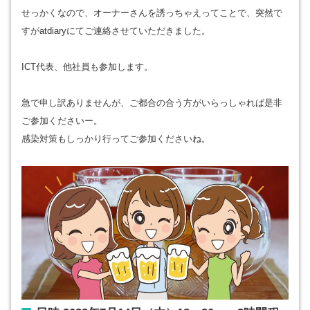
せっかくなので、オーナーさんを誘っちゃえってことで、突然で
すがatdiaryにてご連絡させていただきました。
ICT代表、他社員も参加します。
急で申し訳ありませんが、ご都合の合う方がいらっしゃれば是非
ご参加くださいー。
感染対策もしっかり行ってご参加くださいね。