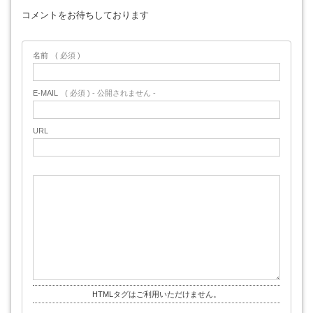
コメントをお待ちしております
名前
( 必須 )
E-MAIL
( 必須 ) - 公開されません -
URL
HTMLタグはご利用いただけません。