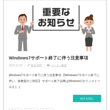
Windows7サポート終了に伴う注意事項
2019.12.23
龍文岸田
パソコン教室
Windows7サポート終了に伴う注意事項 【Windows7サポート終了に
伴い、各教室のご対応】 サポート終了以降はWindows7がインストー
ルさ […]
続きを読む