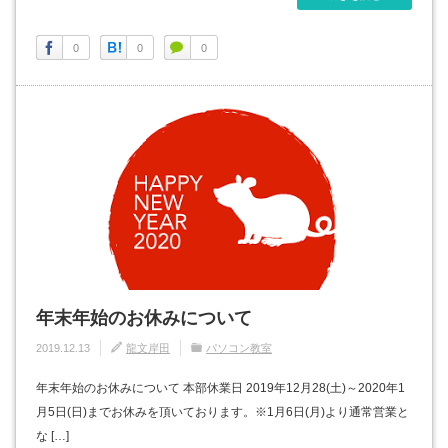
0
0
0
年末年始のお休みについて
2019.12.13
龍文岸田
パソコン教室
年末年始のお休みについて 本部休業日 2019年12月28(土)～2020年1
月5日(日)までお休みを頂いております。※1月6日(月)より通常営業と
な […]