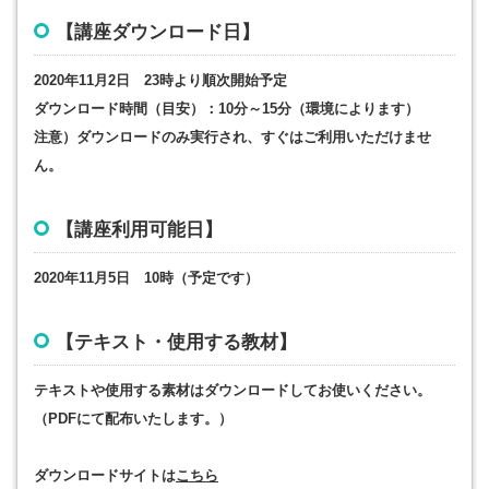
【講座ダウンロード日】
2020年11月2日 23時より順次開始予定
ダウンロード時間（目安）：10分～15分（環境によります）
注意）ダウンロードのみ実行され、すぐはご利用いただけませ
ん。
【講座利用可能日】
2020年11月5日 10時（予定です）
【テキスト・使用する教材】
テキストや使用する素材はダウンロードしてお使いください。
（PDFにて配布いたします。）
ダウンロードサイトは
こちら