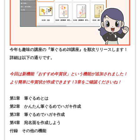
今年も趣味の講座の『筆ぐるめ28講座』を順次リリースします！
詳細は以下の通りです。
今回は新機能「おすすめ年賀状」という機能が追加されました！
より簡単に年賀状が作成できます！3章をご確認くださいね！
第1章 筆ぐるめとは
第2章 かんたん筆ぐるめでハガキ作成
第3章 筆ぐるめでハガキ作成
第4章 宛名面を作成しよう
付録 その他の機能