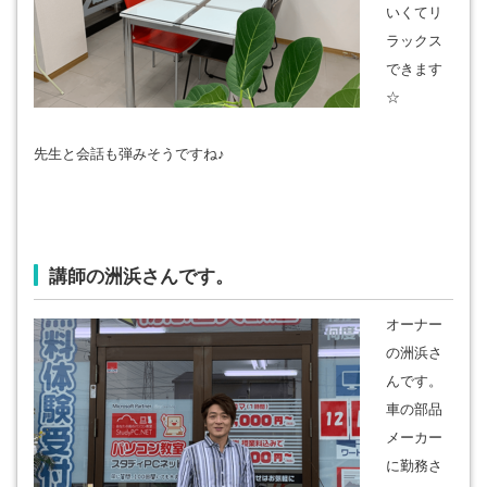
いくてリ
ラックス
できます
☆
先生と会話も弾みそうですね♪
講師の洲浜さんです。
オーナー
の洲浜さ
んです。
車の部品
メーカー
に勤務さ