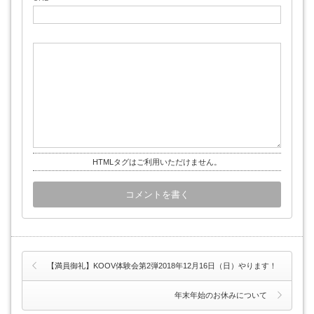
HTMLタグはご利用いただけません。
【満員御礼】KOOV体験会第2弾2018年12月16日（日）やります！
年末年始のお休みについて