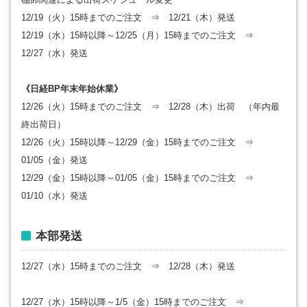
12/19（火）15時までのご注文 ⇒ 12/21（木）発送
12/19（水）15時以降～12/25（月）15時までのご注文 ⇒
12/27（水）発送
《日経BP年末年始休業》
12/26（火）15時までのご注文 ⇒ 12/28（木）出荷 （年内最
終出荷日）
12/26（火）15時以降～12/29（金）15時までのご注文 ⇒
01/05（金）発送
12/29（金）15時以降～01/05（金）15時までのご注文 ⇒
01/10（水）発送
本部発送
12/27（水）15時までのご注文 ⇒ 12/28（木）発送
12/27（水）15時以降～1/5（金）15時までのご注文 ⇒