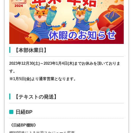
【本部休業日】
2023年12月30(土)～2023年1月4日(木)までお休みを頂いておりま
す。
※1月5日(金)より通常営業となります。
【テキストの発送】
日経BP
《日経BP棚卸》
棚卸関連による出荷スケジュール変更