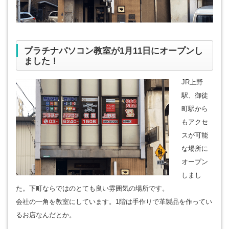
プラチナパソコン教室が1月11日にオープンし
ました！
JR上野
駅、御徒
町駅から
もアクセ
スが可能
な場所に
オープン
しまし
た。下町ならではのとても良い雰囲気の場所です。
会社の一角を教室にしています。1階は手作りで革製品を作ってい
るお店なんだとか。