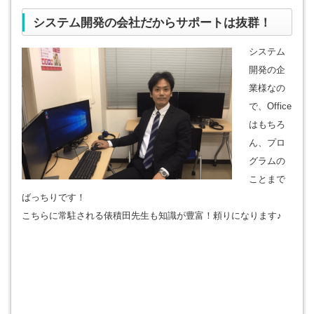
システム開発の会社だからサポートは抜群！
システム
開発の企
業様なの
で、Office
はもちろ
ん、プロ
グラムの
ことまで
ばっちりです！
こちらに常駐される俵積田先生も知識が豊富！頼りになります♪