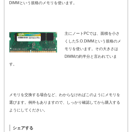
DIMMという規格のメモリを使います。
主にノートPCでは、面積を小さ
くしたS.O.DIMMという規格のメ
モリを使います。その大きさは
DIMMの約半分と言われていま
す。
メモリを交換する場合など、わからなければこのようにメモリを
選びます。例外もありますので、しっかり確認してから購入する
ようにしてください。
シェアする