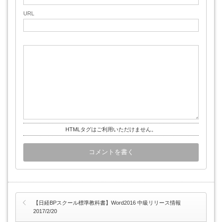
URL
HTMLタグはご利用いただけません。
【日経BPスクール標準教科書】Word2016 中級リリース情報
2017/2/20