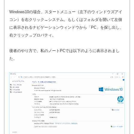
Windows10の場合、スタートメニュー（左下のウィンドウズアイ
コン）を右クリック→システム。もしくはフォルダを開いて左側
に表示されるナビゲーションウィンドウから「PC」を探し出し、
右クリック→プロパティ。
後者のやり方で、私のノートPCでは以下のように表示されまし
た。