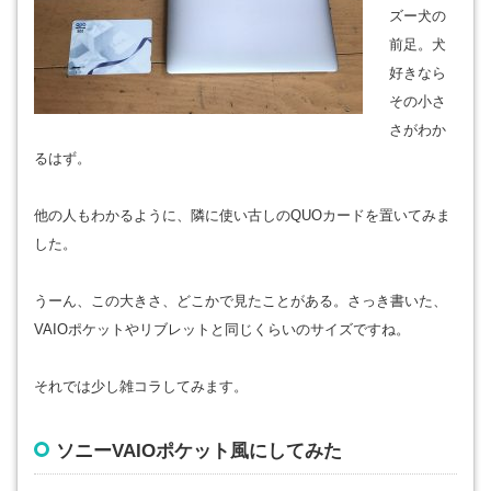
ズー犬の
前足。犬
好きなら
その小さ
さがわか
るはず。
他の人もわかるように、隣に使い古しのQUOカードを置いてみま
した。
うーん、この大きさ、どこかで見たことがある。さっき書いた、
VAIOポケットやリブレットと同じくらいのサイズですね。
それでは少し雑コラしてみます。
ソニーVAIOポケット風にしてみた