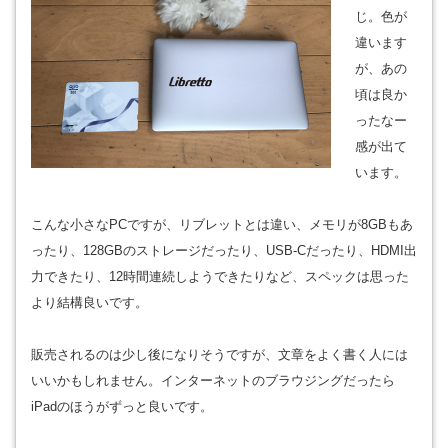
じ。色が
違います
が、あの
頃は良か
ったなー
感が出て
います。
こんな小さなPCですが、リブレットとは違い、メモリが8GBもあ
ったり、128GBのストレージだったり、USB-Cだったり、HDMI出
力できたり、12時間連続しようできたりなど、スペックは思った
より結構良いです。
販売されるのは少し後になりそうですが、文章をよく書く人には
いいかもしれません。インターネットのブラウジングだったら
iPadのほうがずっと良いです。